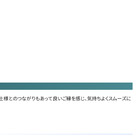
士様とのつながりもあって良いご縁を感じ、気持ちよくスムーズに