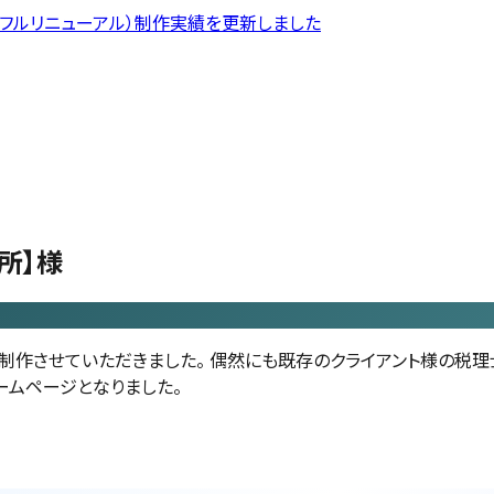
フルリニューアル）
制作実績を更新しました
所】様
作させていただきました。 偶然にも既存のクライアント様の税理
ームページとなりました。