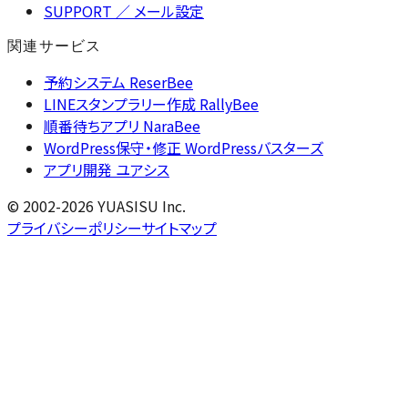
SUPPORT
／ メール設定
関連サービス
予約システム ReserBee
LINEスタンプラリー作成 RallyBee
順番待ちアプリ NaraBee
WordPress保守・修正 WordPressバスターズ
アプリ開発 ユアシス
© 2002-2026 YUASISU Inc.
プライバシーポリシー
サイトマップ