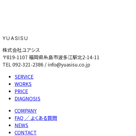
YUASISU
株式会社ユアシス
〒819-1107 福岡県糸島市波多江駅北2-14-11
TEL 092-321-2386 / info@yuasisu.co.jp
SERVICE
WORKS
PRICE
DIAGNOSIS
COMPANY
FAQ
／ よくある質問
NEWS
CONTACT