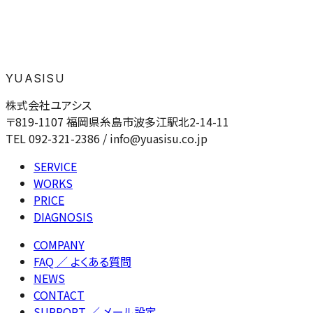
YUASISU
株式会社ユアシス
〒819-1107 福岡県糸島市波多江駅北2-14-11
TEL 092-321-2386 / info@yuasisu.co.jp
SERVICE
WORKS
PRICE
DIAGNOSIS
COMPANY
FAQ
／ よくある質問
NEWS
CONTACT
SUPPORT
／ メール設定