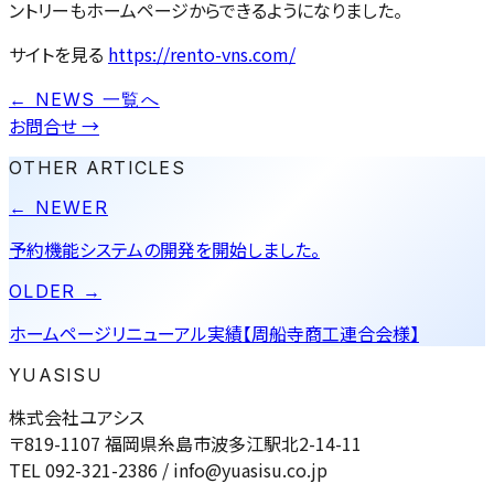
ントリーもホームページからできるようになりました。
サイトを見る
https://rento-vns.com/
← NEWS 一覧へ
お問合せ
→
OTHER ARTICLES
← NEWER
予約機能システムの開発を開始しました。
OLDER →
ホームページリニューアル実績【周船寺商工連合会様】
YUASISU
株式会社ユアシス
〒819-1107 福岡県糸島市波多江駅北2-14-11
TEL 092-321-2386 / info@yuasisu.co.jp