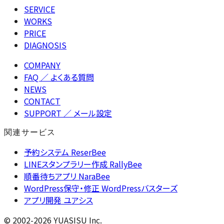
SERVICE
WORKS
PRICE
DIAGNOSIS
COMPANY
FAQ
／ よくある質問
NEWS
CONTACT
SUPPORT
／ メール設定
関連サービス
予約システム ReserBee
LINEスタンプラリー作成 RallyBee
順番待ちアプリ NaraBee
WordPress保守・修正 WordPressバスターズ
アプリ開発 ユアシス
© 2002-2026 YUASISU Inc.