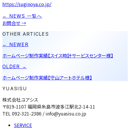
https://suginoya.co.jp/
← NEWS 一覧へ
お問合せ
→
OTHER ARTICLES
← NEWER
ホームページ制作実績【スイス時計サービスセンター様】
OLDER →
ホームページ制作実績【守山アートホテル様】
YUASISU
株式会社ユアシス
〒819-1107 福岡県糸島市波多江駅北2-14-11
TEL 092-321-2386 / info@yuasisu.co.jp
SERVICE