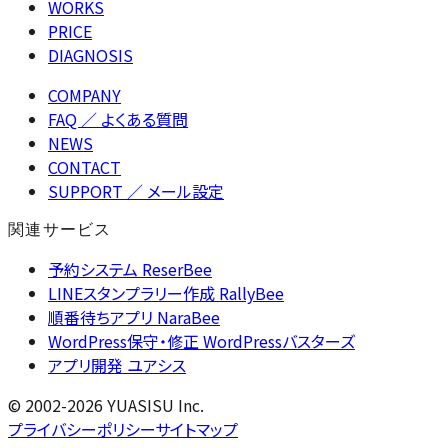
WORKS
PRICE
DIAGNOSIS
COMPANY
FAQ
／ よくある質問
NEWS
CONTACT
SUPPORT
／ メール設定
関連サービス
予約システム ReserBee
LINEスタンプラリー作成 RallyBee
順番待ちアプリ NaraBee
WordPress保守・修正 WordPressバスターズ
アプリ開発 ユアシス
© 2002-2026 YUASISU Inc.
プライバシーポリシー
サイトマップ