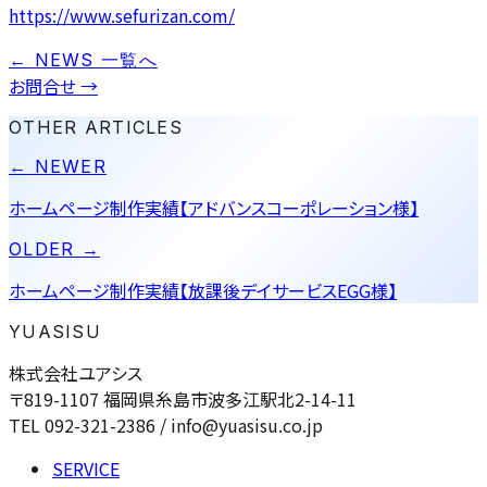
https://www.sefurizan.com/
← NEWS 一覧へ
お問合せ
→
OTHER ARTICLES
← NEWER
ホームページ制作実績【アドバンスコーポレーション様】
OLDER →
ホームページ制作実績【放課後デイサービスEGG様】
YUASISU
株式会社ユアシス
〒819-1107 福岡県糸島市波多江駅北2-14-11
TEL 092-321-2386 / info@yuasisu.co.jp
SERVICE