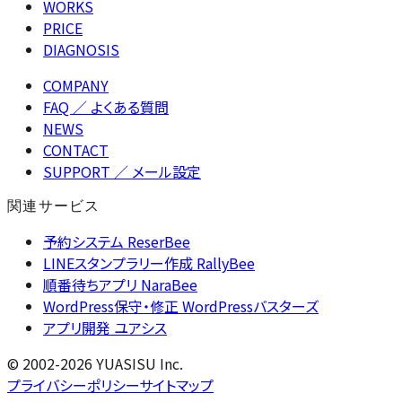
WORKS
PRICE
DIAGNOSIS
COMPANY
FAQ
／ よくある質問
NEWS
CONTACT
SUPPORT
／ メール設定
関連サービス
予約システム ReserBee
LINEスタンプラリー作成 RallyBee
順番待ちアプリ NaraBee
WordPress保守・修正 WordPressバスターズ
アプリ開発 ユアシス
© 2002-2026 YUASISU Inc.
プライバシーポリシー
サイトマップ