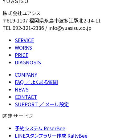
YUASISU
株式会社ユアシス
〒819-1107 福岡県糸島市波多江駅北2-14-11
TEL 092-321-2386 / info@yuasisu.co.jp
SERVICE
WORKS
PRICE
DIAGNOSIS
COMPANY
FAQ
／ よくある質問
NEWS
CONTACT
SUPPORT
／ メール設定
関連サービス
予約システム ReserBee
LINEスタンプラリー作成 RallyBee