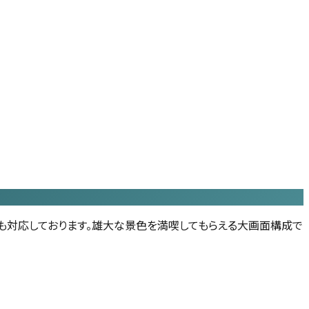
も対応しております。雄大な景色を満喫してもらえる大画面構成で