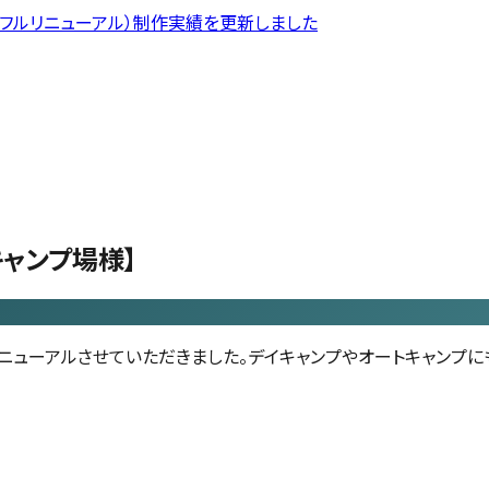
フルリニューアル）
制作実績を更新しました
ャンプ場様】
ニューアルさせていただきました。デイキャンプやオートキャンプに