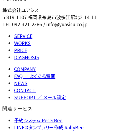
株式会社ユアシス
〒819-1107 福岡県糸島市波多江駅北2-14-11
TEL 092-321-2386 / info@yuasisu.co.jp
SERVICE
WORKS
PRICE
DIAGNOSIS
COMPANY
FAQ
／ よくある質問
NEWS
CONTACT
SUPPORT
／ メール設定
関連サービス
予約システム ReserBee
LINEスタンプラリー作成 RallyBee