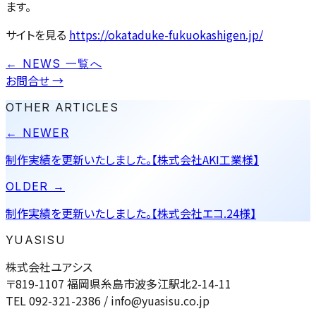
ます。
サイトを見る
https://okataduke-fukuokashigen.jp/
← NEWS 一覧へ
お問合せ
→
OTHER ARTICLES
← NEWER
制作実績を更新いたしました。【株式会社AKI工業様】
OLDER →
制作実績を更新いたしました。【株式会社エコ.24様】
YUASISU
株式会社ユアシス
〒819-1107 福岡県糸島市波多江駅北2-14-11
TEL 092-321-2386 / info@yuasisu.co.jp