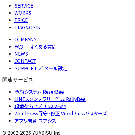
SERVICE
WORKS
PRICE
DIAGNOSIS
COMPANY
FAQ
／ よくある質問
NEWS
CONTACT
SUPPORT
／ メール設定
関連サービス
予約システム ReserBee
LINEスタンプラリー作成 RallyBee
順番待ちアプリ NaraBee
WordPress保守・修正 WordPressバスターズ
アプリ開発 ユアシス
© 2002-2026 YUASISU Inc.